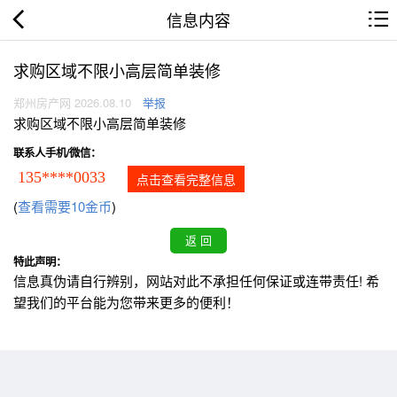
信息内容
求购区域不限小高层简单装修
郑州房产网 2026.08.10
举报
求购区域不限小高层简单装修
联系人手机/微信：
135****0033
点击查看完整信息
(
查看需要10金币
)
特此声明：
信息真伪请自行辨别，网站对此不承担任何保证或连带责任! 希
望我们的平台能为您带来更多的便利！