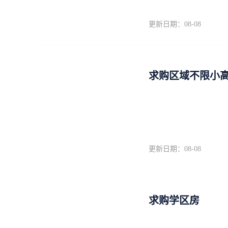
更新日期：08-08
求购区域不限小
更新日期：08-08
求购学区房